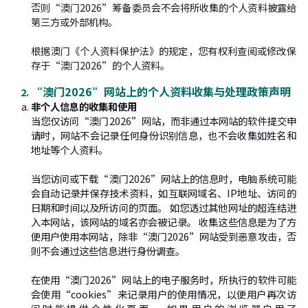
否则“澳门2026”筹备委员会不会将所收集的个人资料披露给
第三方或外部机构。
根据澳门《个人资料保护法》的规定，您有权利查阅或修改保
存于“澳门2026”的个人资料。
“澳门2026”网站上的个人资料收集与处理政策声明
非个人信息的收集和使用
当您仅访问“澳门2026”网站，而非通过本网站的软件提交申
请时，网站不会记录任何身份识别信息，也不会收集如姓名和
地址等个人资料。
当您访问或下载“澳门2026”网站上的信息时，电脑系统可能
会自动记录并保存技术资料，如互联网域名、IP地址、访问的
日期和时间以及所访问的页面。 如您透过其他网址的超连结进
入本网站，该网站的域名亦会被记录。 收集这些信息是为了方
便用户使用本网站，除非“澳门2026”网站受到恶意攻击，否
则不会通过这些信息进行身份调查。
在使用“澳门2026”网站上的电子服务时，所执行的软件可能
会使用“cookies”来记录用户的使用情况，以便用户再次访