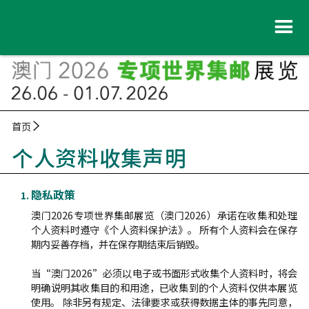
首页
个人资料收集声明
隐私政策
澳门2026专项世界集邮展览（澳门2026）承诺在收集和处理
个人资料时遵守《个人资料保护法》。 所有个人资料会在保存
期内妥善存档，并在保存期结束后销毁。
当“澳门2026”必须以电子或书面形式收集个人资料时，将会
明确说明其收集目的和用途，已收集到的个人资料仅供本展览
使用。 除非另有规定、法律要求或获得数据主体的事先同意，