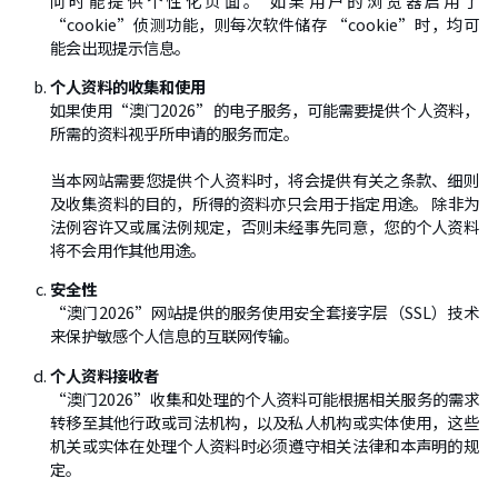
问时能提供个性化页面。 如果用户的浏览器启用了
“cookie”侦测功能，则每次软件储存 “cookie”时，均可
能会出现提示信息。
个人资料的收集和使用
如果使用“澳门2026”的电子服务，可能需要提供个人资料，
所需的资料视乎所申请的服务而定。
当本网站需要您提供个人资料时，将会提供有关之条款、细则
及收集资料的目的，所得的资料亦只会用于指定用途。 除非为
法例容许又或属法例规定，否则未经事先同意，您的个人资料
将不会用作其他用途。
安全性
“澳门2026”网站提供的服务使用安全套接字层（SSL）技术
来保护敏感个人信息的互联网传输。
个人资料接收者
“澳门2026”收集和处理的个人资料可能根据相关服务的需求
转移至其他行政或司法机构，以及私人机构或实体使用，这些
机关或实体在处理个人资料时必须遵守相关法律和本声明的规
定。